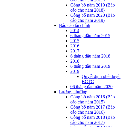
Công bố năm 2019 (Báo
cáo cho năm 2018)
Công bố năm 2020 (Báo
cáo cho năm 2019)
Báo cáo tài chính
2014
6 tháng đầu năm 2015
2015
2016
2017
6 tháng đầu năm 2018
2018
6 tháng đầu năm 2019
2019
Quyết định phê duyệt
BCTC
06 tháng đầu năm 2020
Lương , thưởng
Công bố năm 2016 (Báo
cáo cho năm 2015)
Công bố năm 2017 (Báo
cáo cho năm 2016)
Công bố năm 2018 (Báo
cáo cho năm 2017)