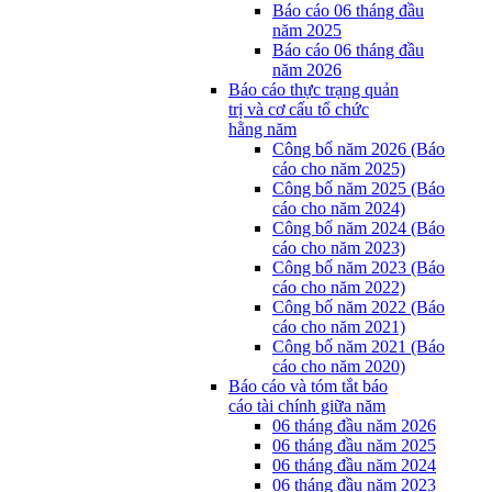
Báo cáo 06 tháng đầu
năm 2025
Báo cáo 06 tháng đầu
năm 2026
Báo cáo thực trạng quản
trị và cơ cấu tổ chức
hằng năm
Công bố năm 2026 (Báo
cáo cho năm 2025)
Công bố năm 2025 (Báo
cáo cho năm 2024)
Công bố năm 2024 (Báo
cáo cho năm 2023)
Công bố năm 2023 (Báo
cáo cho năm 2022)
Công bố năm 2022 (Báo
cáo cho năm 2021)
Công bố năm 2021 (Báo
cáo cho năm 2020)
Báo cáo và tóm tắt báo
cáo tài chính giữa năm
06 tháng đầu năm 2026
06 tháng đầu năm 2025
06 tháng đầu năm 2024
06 tháng đầu năm 2023