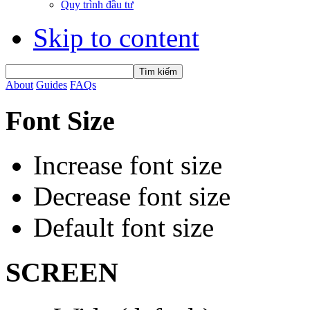
Quy trình đầu tư
Skip to content
About
Guides
FAQs
Font Size
Increase font size
Decrease font size
Default font size
SCREEN