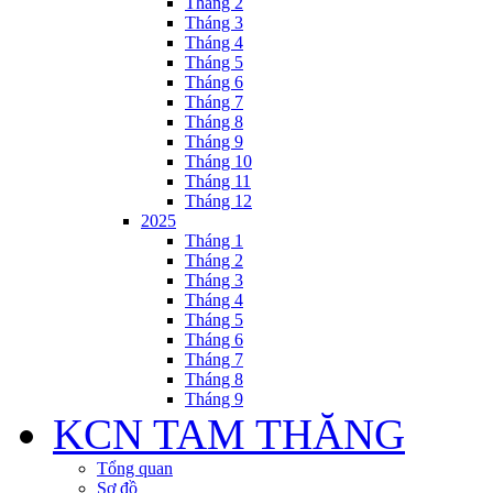
Tháng 2
Tháng 3
Tháng 4
Tháng 5
Tháng 6
Tháng 7
Tháng 8
Tháng 9
Tháng 10
Tháng 11
Tháng 12
2025
Tháng 1
Tháng 2
Tháng 3
Tháng 4
Tháng 5
Tháng 6
Tháng 7
Tháng 8
Tháng 9
KCN TAM THĂNG
Tổng quan
Sơ đồ