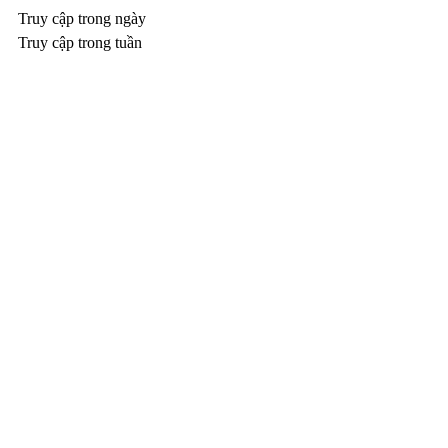
Truy cập trong ngày
Truy cập trong tuần