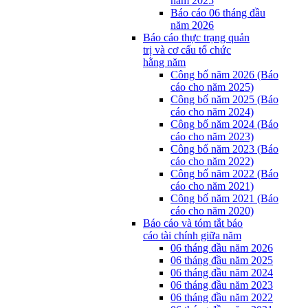
năm 2025
Báo cáo 06 tháng đầu
năm 2026
Báo cáo thực trạng quản
trị và cơ cấu tổ chức
hằng năm
Công bố năm 2026 (Báo
cáo cho năm 2025)
Công bố năm 2025 (Báo
cáo cho năm 2024)
Công bố năm 2024 (Báo
cáo cho năm 2023)
Công bố năm 2023 (Báo
cáo cho năm 2022)
Công bố năm 2022 (Báo
cáo cho năm 2021)
Công bố năm 2021 (Báo
cáo cho năm 2020)
Báo cáo và tóm tắt báo
cáo tài chính giữa năm
06 tháng đầu năm 2026
06 tháng đầu năm 2025
06 tháng đầu năm 2024
06 tháng đầu năm 2023
06 tháng đầu năm 2022