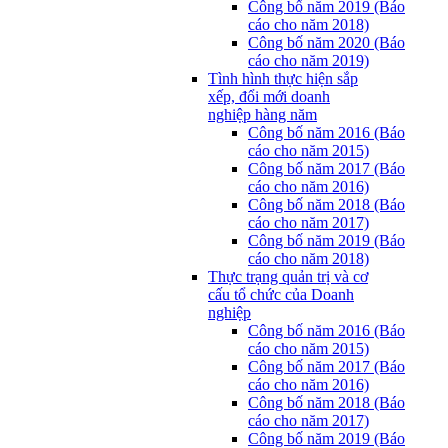
Công bố năm 2019 (Báo
cáo cho năm 2018)
Công bố năm 2020 (Báo
cáo cho năm 2019)
Tình hình thực hiện sắp
xếp, đổi mới doanh
nghiệp hàng năm
Công bố năm 2016 (Báo
cáo cho năm 2015)
Công bố năm 2017 (Báo
cáo cho năm 2016)
Công bố năm 2018 (Báo
cáo cho năm 2017)
Công bố năm 2019 (Báo
cáo cho năm 2018)
Thực trạng quản trị và cơ
cấu tổ chức của Doanh
nghiệp
Công bố năm 2016 (Báo
cáo cho năm 2015)
Công bố năm 2017 (Báo
cáo cho năm 2016)
Công bố năm 2018 (Báo
cáo cho năm 2017)
Công bố năm 2019 (Báo