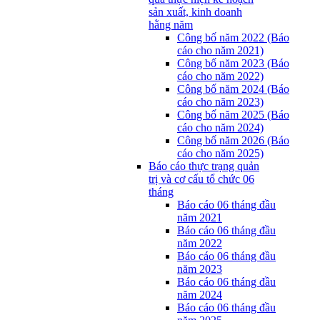
sản xuất, kinh doanh
hằng năm
Công bố năm 2022 (Báo
cáo cho năm 2021)
Công bố năm 2023 (Báo
cáo cho năm 2022)
Công bố năm 2024 (Báo
cáo cho năm 2023)
Công bố năm 2025 (Báo
cáo cho năm 2024)
Công bố năm 2026 (Báo
cáo cho năm 2025)
Báo cáo thực trạng quản
trị và cơ cấu tổ chức 06
tháng
Báo cáo 06 tháng đầu
năm 2021
Báo cáo 06 tháng đầu
năm 2022
Báo cáo 06 tháng đầu
năm 2023
Báo cáo 06 tháng đầu
năm 2024
Báo cáo 06 tháng đầu