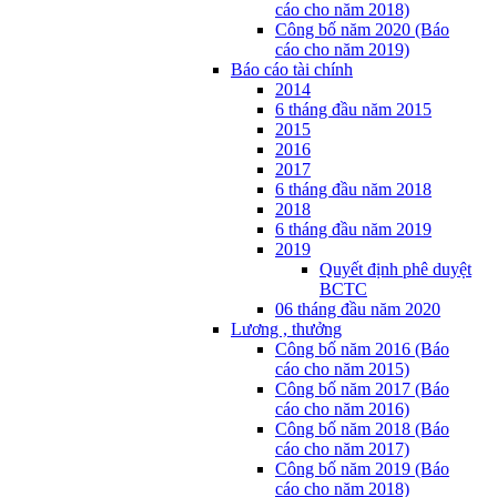
cáo cho năm 2018)
Công bố năm 2020 (Báo
cáo cho năm 2019)
Báo cáo tài chính
2014
6 tháng đầu năm 2015
2015
2016
2017
6 tháng đầu năm 2018
2018
6 tháng đầu năm 2019
2019
Quyết định phê duyệt
BCTC
06 tháng đầu năm 2020
Lương , thưởng
Công bố năm 2016 (Báo
cáo cho năm 2015)
Công bố năm 2017 (Báo
cáo cho năm 2016)
Công bố năm 2018 (Báo
cáo cho năm 2017)
Công bố năm 2019 (Báo
cáo cho năm 2018)