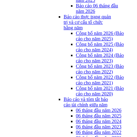
năm 2025
Báo cáo 06 tháng đầu
năm 2026
Báo cáo thực trạng quản
trị và cơ cấu tổ chức
hằng năm
Công bố năm 2026 (Báo
cáo cho năm 2025)
Công bố năm 2025 (Báo
cáo cho năm 2024)
Công bố năm 2024 (Báo
cáo cho năm 2023)
Công bố năm 2023 (Báo
cáo cho năm 2022)
Công bố năm 2022 (Báo
cáo cho năm 2021)
Công bố năm 2021 (Báo
cáo cho năm 2020)
Báo cáo và tóm tắt báo
cáo tài chính giữa năm
06 tháng đầu năm 2026
06 tháng đầu năm 2025
06 tháng đầu năm 2024
06 tháng đầu năm 2023
06 tháng đầu năm 2022