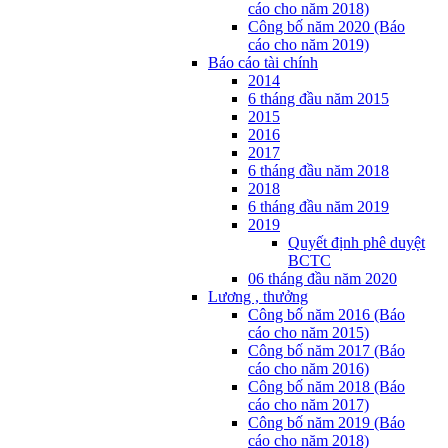
cáo cho năm 2018)
Công bố năm 2020 (Báo
cáo cho năm 2019)
Báo cáo tài chính
2014
6 tháng đầu năm 2015
2015
2016
2017
6 tháng đầu năm 2018
2018
6 tháng đầu năm 2019
2019
Quyết định phê duyệt
BCTC
06 tháng đầu năm 2020
Lương , thưởng
Công bố năm 2016 (Báo
cáo cho năm 2015)
Công bố năm 2017 (Báo
cáo cho năm 2016)
Công bố năm 2018 (Báo
cáo cho năm 2017)
Công bố năm 2019 (Báo
cáo cho năm 2018)