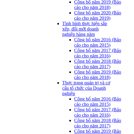
Công bố năm 2019 (Báo
cáo cho năm 2018)
Công bố năm 2020 (Báo
cáo cho năm 2019)
Tình hình thực hiện sắp
xếp, đổi mới doanh
nghiệp hàng năm
Công bố năm 2016 (Báo
cáo cho năm 2015)
Công bố năm 2017 (Báo
cáo cho năm 2016)
Công bố năm 2018 (Báo
cáo cho năm 2017)
Công bố năm 2019 (Báo
cáo cho năm 2018)
Thực trạng quản trị và cơ
cấu tổ chức của Doanh
nghiệp
Công bố năm 2016 (Báo
cáo cho năm 2015)
Công bố năm 2017 (Báo
cáo cho năm 2016)
Công bố năm 2018 (Báo
cáo cho năm 2017)
Công bố năm 2019 (Báo