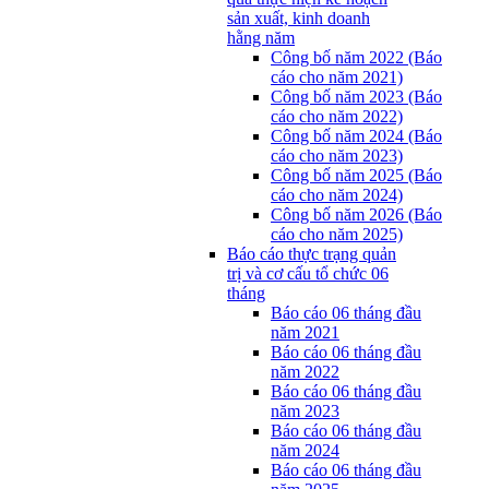
sản xuất, kinh doanh
hằng năm
Công bố năm 2022 (Báo
cáo cho năm 2021)
Công bố năm 2023 (Báo
cáo cho năm 2022)
Công bố năm 2024 (Báo
cáo cho năm 2023)
Công bố năm 2025 (Báo
cáo cho năm 2024)
Công bố năm 2026 (Báo
cáo cho năm 2025)
Báo cáo thực trạng quản
trị và cơ cấu tổ chức 06
tháng
Báo cáo 06 tháng đầu
năm 2021
Báo cáo 06 tháng đầu
năm 2022
Báo cáo 06 tháng đầu
năm 2023
Báo cáo 06 tháng đầu
năm 2024
Báo cáo 06 tháng đầu