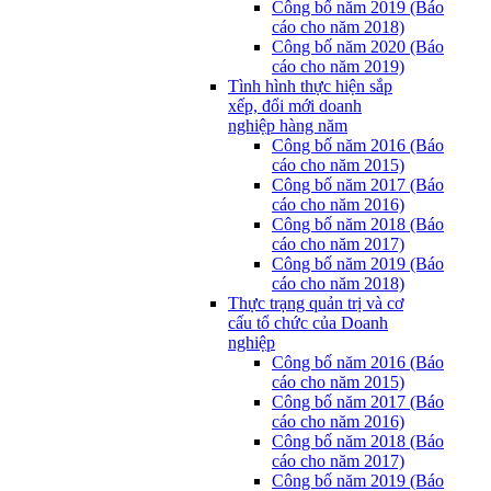
Công bố năm 2019 (Báo
cáo cho năm 2018)
Công bố năm 2020 (Báo
cáo cho năm 2019)
Tình hình thực hiện sắp
xếp, đổi mới doanh
nghiệp hàng năm
Công bố năm 2016 (Báo
cáo cho năm 2015)
Công bố năm 2017 (Báo
cáo cho năm 2016)
Công bố năm 2018 (Báo
cáo cho năm 2017)
Công bố năm 2019 (Báo
cáo cho năm 2018)
Thực trạng quản trị và cơ
cấu tổ chức của Doanh
nghiệp
Công bố năm 2016 (Báo
cáo cho năm 2015)
Công bố năm 2017 (Báo
cáo cho năm 2016)
Công bố năm 2018 (Báo
cáo cho năm 2017)
Công bố năm 2019 (Báo