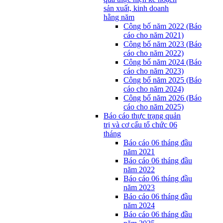
sản xuất, kinh doanh
hằng năm
Công bố năm 2022 (Báo
cáo cho năm 2021)
Công bố năm 2023 (Báo
cáo cho năm 2022)
Công bố năm 2024 (Báo
cáo cho năm 2023)
Công bố năm 2025 (Báo
cáo cho năm 2024)
Công bố năm 2026 (Báo
cáo cho năm 2025)
Báo cáo thực trạng quản
trị và cơ cấu tổ chức 06
tháng
Báo cáo 06 tháng đầu
năm 2021
Báo cáo 06 tháng đầu
năm 2022
Báo cáo 06 tháng đầu
năm 2023
Báo cáo 06 tháng đầu
năm 2024
Báo cáo 06 tháng đầu