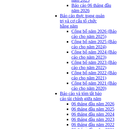
năm 2025
Báo cáo 06 tháng đầu
năm 2026
Báo cáo thực trạng quản
trị và cơ cấu tổ chức
hằng năm
Công bố năm 2026 (Báo
cáo cho năm 2025)
Công bố năm 2025 (Báo
cáo cho năm 2024)
Công bố năm 2024 (Báo
cáo cho năm 2023)
Công bố năm 2023 (Báo
cáo cho năm 2022)
Công bố năm 2022 (Báo
cáo cho năm 2021)
Công bố năm 2021 (Báo
cáo cho năm 2020)
Báo cáo và tóm tắt báo
cáo tài chính giữa năm
06 tháng đầu năm 2026
06 tháng đầu năm 2025
06 tháng đầu năm 2024
06 tháng đầu năm 2023
06 tháng đầu năm 2022