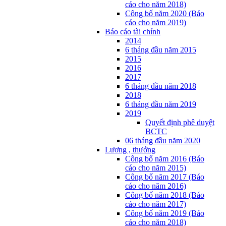
cáo cho năm 2018)
Công bố năm 2020 (Báo
cáo cho năm 2019)
Báo cáo tài chính
2014
6 tháng đầu năm 2015
2015
2016
2017
6 tháng đầu năm 2018
2018
6 tháng đầu năm 2019
2019
Quyết định phê duyệt
BCTC
06 tháng đầu năm 2020
Lương , thưởng
Công bố năm 2016 (Báo
cáo cho năm 2015)
Công bố năm 2017 (Báo
cáo cho năm 2016)
Công bố năm 2018 (Báo
cáo cho năm 2017)
Công bố năm 2019 (Báo
cáo cho năm 2018)