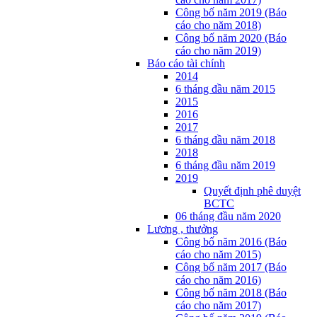
Công bố năm 2019 (Báo
cáo cho năm 2018)
Công bố năm 2020 (Báo
cáo cho năm 2019)
Báo cáo tài chính
2014
6 tháng đầu năm 2015
2015
2016
2017
6 tháng đầu năm 2018
2018
6 tháng đầu năm 2019
2019
Quyết định phê duyệt
BCTC
06 tháng đầu năm 2020
Lương , thưởng
Công bố năm 2016 (Báo
cáo cho năm 2015)
Công bố năm 2017 (Báo
cáo cho năm 2016)
Công bố năm 2018 (Báo
cáo cho năm 2017)