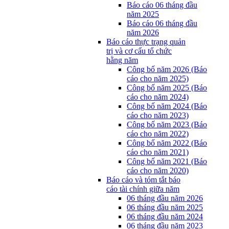
Báo cáo 06 tháng đầu
năm 2025
Báo cáo 06 tháng đầu
năm 2026
Báo cáo thực trạng quản
trị và cơ cấu tổ chức
hằng năm
Công bố năm 2026 (Báo
cáo cho năm 2025)
Công bố năm 2025 (Báo
cáo cho năm 2024)
Công bố năm 2024 (Báo
cáo cho năm 2023)
Công bố năm 2023 (Báo
cáo cho năm 2022)
Công bố năm 2022 (Báo
cáo cho năm 2021)
Công bố năm 2021 (Báo
cáo cho năm 2020)
Báo cáo và tóm tắt báo
cáo tài chính giữa năm
06 tháng đầu năm 2026
06 tháng đầu năm 2025
06 tháng đầu năm 2024
06 tháng đầu năm 2023