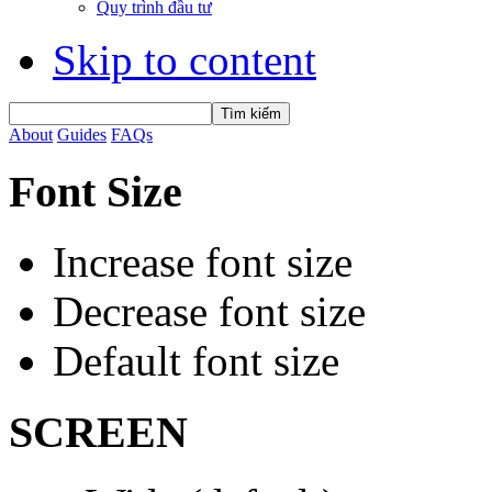
Quy trình đầu tư
Skip to content
About
Guides
FAQs
Font Size
Increase font size
Decrease font size
Default font size
SCREEN