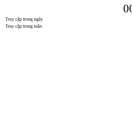
0
Truy cập trong ngày
Truy cập trong tuần