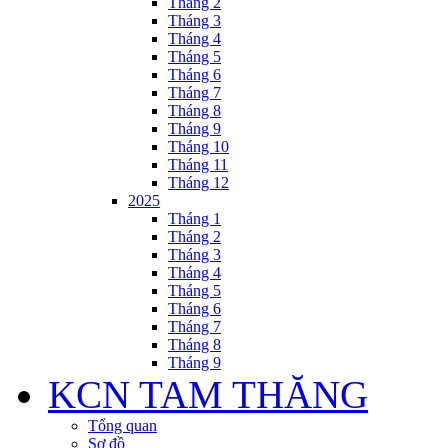
Tháng 2
Tháng 3
Tháng 4
Tháng 5
Tháng 6
Tháng 7
Tháng 8
Tháng 9
Tháng 10
Tháng 11
Tháng 12
2025
Tháng 1
Tháng 2
Tháng 3
Tháng 4
Tháng 5
Tháng 6
Tháng 7
Tháng 8
Tháng 9
KCN TAM THĂNG
Tổng quan
Sơ đồ