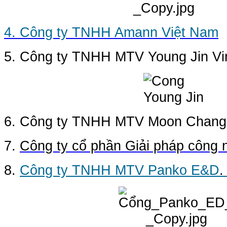
4. Công ty TNHH Amann Việt Nam
5. Công ty TNHH MTV Young Jin Vi
6. Công ty TNHH MTV Moon Chang
7.
Công ty cổ phần Giải pháp công n
8.
Công ty TNHH MTV Panko E&D
.