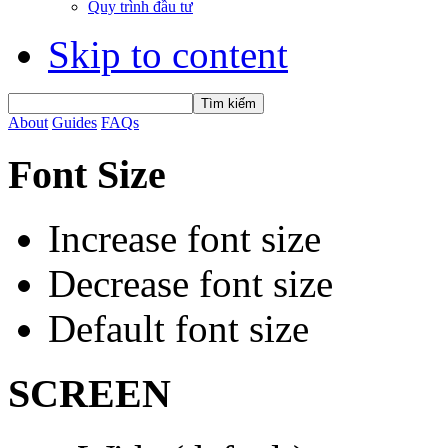
Quy trình đầu tư
Skip to content
About
Guides
FAQs
Font Size
Increase font size
Decrease font size
Default font size
SCREEN