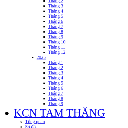
Tháng 2
Tháng 3
Tháng 4
Tháng 5
Tháng 6
Tháng 7
Tháng 8
Tháng 9
Tháng 10
Tháng 11
Tháng 12
2025
Tháng 1
Tháng 2
Tháng 3
Tháng 4
Tháng 5
Tháng 6
Tháng 7
Tháng 8
Tháng 9
KCN TAM THĂNG
Tổng quan
Sơ đồ