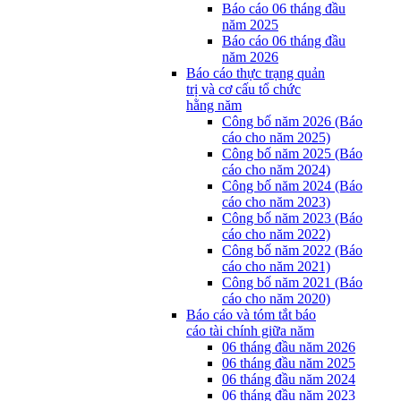
Báo cáo 06 tháng đầu
năm 2025
Báo cáo 06 tháng đầu
năm 2026
Báo cáo thực trạng quản
trị và cơ cấu tổ chức
hằng năm
Công bố năm 2026 (Báo
cáo cho năm 2025)
Công bố năm 2025 (Báo
cáo cho năm 2024)
Công bố năm 2024 (Báo
cáo cho năm 2023)
Công bố năm 2023 (Báo
cáo cho năm 2022)
Công bố năm 2022 (Báo
cáo cho năm 2021)
Công bố năm 2021 (Báo
cáo cho năm 2020)
Báo cáo và tóm tắt báo
cáo tài chính giữa năm
06 tháng đầu năm 2026
06 tháng đầu năm 2025
06 tháng đầu năm 2024
06 tháng đầu năm 2023