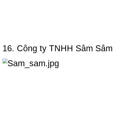
16. Công ty TNHH Sâm Sâm