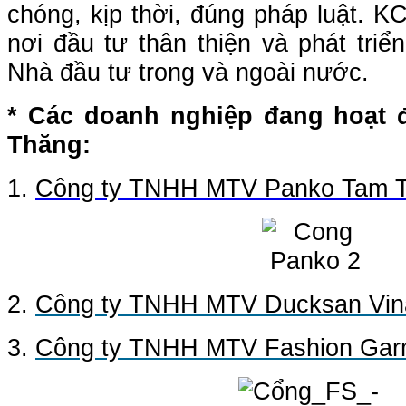
chóng, kịp thời, đúng pháp luật. K
nơi đầu tư thân thiện và phát triể
Nhà đầu tư trong và ngoài nước.
* Các doanh nghiệp đang hoạt 
Thăng:
1.
Công ty TNHH MTV Panko Tam 
2.
Công ty TNHH MTV Ducksan Vin
3.
Công ty TNHH MTV Fashion Gar