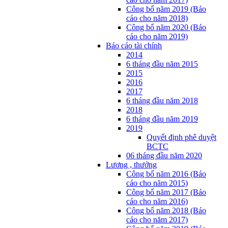
Công bố năm 2019 (Báo
cáo cho năm 2018)
Công bố năm 2020 (Báo
cáo cho năm 2019)
Báo cáo tài chính
2014
6 tháng đầu năm 2015
2015
2016
2017
6 tháng đầu năm 2018
2018
6 tháng đầu năm 2019
2019
Quyết định phê duyệt
BCTC
06 tháng đầu năm 2020
Lương , thưởng
Công bố năm 2016 (Báo
cáo cho năm 2015)
Công bố năm 2017 (Báo
cáo cho năm 2016)
Công bố năm 2018 (Báo
cáo cho năm 2017)