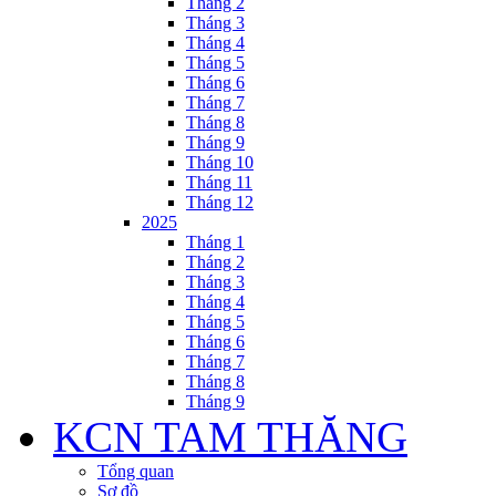
Tháng 2
Tháng 3
Tháng 4
Tháng 5
Tháng 6
Tháng 7
Tháng 8
Tháng 9
Tháng 10
Tháng 11
Tháng 12
2025
Tháng 1
Tháng 2
Tháng 3
Tháng 4
Tháng 5
Tháng 6
Tháng 7
Tháng 8
Tháng 9
KCN TAM THĂNG
Tổng quan
Sơ đồ