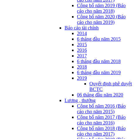
Công bố năm 2019 (Báo
cáo cho năm 2018)
Công bố năm 2020 (Báo
cáo cho năm 2019)
Báo cáo tài chính
2014
6 tháng đầu năm 2015
2015
2016
2017
6 tháng đầu năm 2018
2018
6 tháng đầu năm 2019
2019
Quyết định phê duyệt
BCTC
06 tháng đầu năm 2020
Lương , thưởng
Công bố năm 2016 (Báo
cáo cho năm 2015)
Công bố năm 2017 (Báo
cáo cho năm 2016)
Công bố năm 2018 (Báo
cáo cho năm 2017)