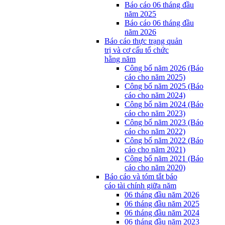
Báo cáo 06 tháng đầu
năm 2025
Báo cáo 06 tháng đầu
năm 2026
Báo cáo thực trạng quản
trị và cơ cấu tổ chức
hằng năm
Công bố năm 2026 (Báo
cáo cho năm 2025)
Công bố năm 2025 (Báo
cáo cho năm 2024)
Công bố năm 2024 (Báo
cáo cho năm 2023)
Công bố năm 2023 (Báo
cáo cho năm 2022)
Công bố năm 2022 (Báo
cáo cho năm 2021)
Công bố năm 2021 (Báo
cáo cho năm 2020)
Báo cáo và tóm tắt báo
cáo tài chính giữa năm
06 tháng đầu năm 2026
06 tháng đầu năm 2025
06 tháng đầu năm 2024
06 tháng đầu năm 2023