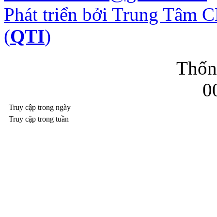
Phát triển bởi Trung Tâm
(
QTI
)
Thốn
0
Truy cập trong ngày
Truy cập trong tuần