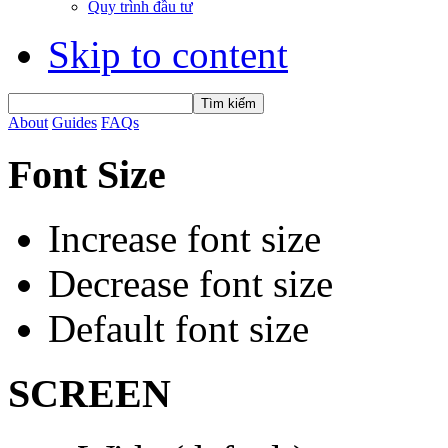
Quy trình đầu tư
Skip to content
About
Guides
FAQs
Font Size
Increase font size
Decrease font size
Default font size
SCREEN