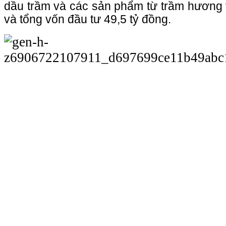
dầu trầm và các sản phẩm từ trầm hương v
và tổng vốn đầu tư 49,5 tỷ đồng.