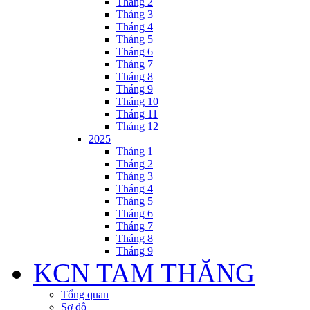
Tháng 2
Tháng 3
Tháng 4
Tháng 5
Tháng 6
Tháng 7
Tháng 8
Tháng 9
Tháng 10
Tháng 11
Tháng 12
2025
Tháng 1
Tháng 2
Tháng 3
Tháng 4
Tháng 5
Tháng 6
Tháng 7
Tháng 8
Tháng 9
KCN TAM THĂNG
Tổng quan
Sơ đồ