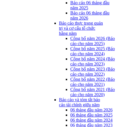
Báo cáo 06 tháng đầu
năm 2025
Báo cáo 06 tháng đầu
năm 2026
Báo cáo thực trạng quản
trị và cơ cấu tổ chức
hằng năm
Công bố năm 2026 (Báo
cáo cho năm 2025)
Công bố năm 2025 (Báo
cáo cho năm 2024)
Công bố năm 2024 (Báo
cáo cho năm 2023)
Công bố năm 2023 (Báo
cáo cho năm 2022)
Công bố năm 2022 (Báo
cáo cho năm 2021)
Công bố năm 2021 (Báo
cáo cho năm 2020)
Báo cáo và tóm tắt báo
cáo tài chính giữa năm
06 tháng đầu năm 2026
06 tháng đầu năm 2025
06 tháng đầu năm 2024
06 tháng đầu năm 2023