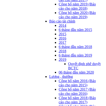
Công bố năm 2019 (Báo
cáo cho năm 2018)
Công bố năm 2020 (Báo
cáo cho năm 2019)
Báo cáo tài chính
2014
6 tháng đầu năm 2015
2015
2016
2017
6 tháng đầu năm 2018
2018
6 tháng đầu năm 2019
2019
Quyết định phê duyệt
BCTC
06 tháng đầu năm 2020
Lương , thưởng
Công bố năm 2016 (Báo
cáo cho năm 2015)
Công bố năm 2017 (Báo
cáo cho năm 2016)
Công bố năm 2018 (Báo
cáo cho năm 2017)