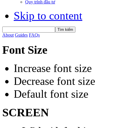
Quy trình đầu tư
Skip to content
About
Guides
FAQs
Font Size
Increase font size
Decrease font size
Default font size
SCREEN