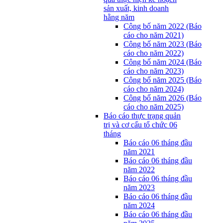
sản xuất, kinh doanh
hằng năm
Công bố năm 2022 (Báo
cáo cho năm 2021)
Công bố năm 2023 (Báo
cáo cho năm 2022)
Công bố năm 2024 (Báo
cáo cho năm 2023)
Công bố năm 2025 (Báo
cáo cho năm 2024)
Công bố năm 2026 (Báo
cáo cho năm 2025)
Báo cáo thực trạng quản
trị và cơ cấu tổ chức 06
tháng
Báo cáo 06 tháng đầu
năm 2021
Báo cáo 06 tháng đầu
năm 2022
Báo cáo 06 tháng đầu
năm 2023
Báo cáo 06 tháng đầu
năm 2024
Báo cáo 06 tháng đầu