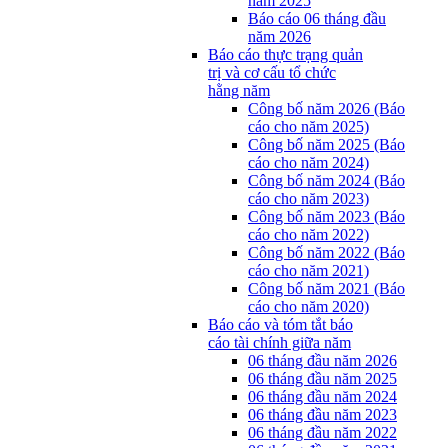
năm 2025
Báo cáo 06 tháng đầu
năm 2026
Báo cáo thực trạng quản
trị và cơ cấu tổ chức
hằng năm
Công bố năm 2026 (Báo
cáo cho năm 2025)
Công bố năm 2025 (Báo
cáo cho năm 2024)
Công bố năm 2024 (Báo
cáo cho năm 2023)
Công bố năm 2023 (Báo
cáo cho năm 2022)
Công bố năm 2022 (Báo
cáo cho năm 2021)
Công bố năm 2021 (Báo
cáo cho năm 2020)
Báo cáo và tóm tắt báo
cáo tài chính giữa năm
06 tháng đầu năm 2026
06 tháng đầu năm 2025
06 tháng đầu năm 2024
06 tháng đầu năm 2023
06 tháng đầu năm 2022