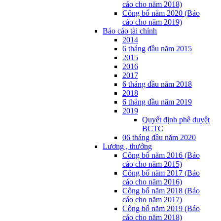
cáo cho năm 2018)
Công bố năm 2020 (Báo
cáo cho năm 2019)
Báo cáo tài chính
2014
6 tháng đầu năm 2015
2015
2016
2017
6 tháng đầu năm 2018
2018
6 tháng đầu năm 2019
2019
Quyết định phê duyệt
BCTC
06 tháng đầu năm 2020
Lương , thưởng
Công bố năm 2016 (Báo
cáo cho năm 2015)
Công bố năm 2017 (Báo
cáo cho năm 2016)
Công bố năm 2018 (Báo
cáo cho năm 2017)
Công bố năm 2019 (Báo
cáo cho năm 2018)