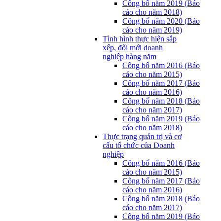
Công bố năm 2019 (Báo
cáo cho năm 2018)
Công bố năm 2020 (Báo
cáo cho năm 2019)
Tình hình thực hiện sắp
xếp, đổi mới doanh
nghiệp hàng năm
Công bố năm 2016 (Báo
cáo cho năm 2015)
Công bố năm 2017 (Báo
cáo cho năm 2016)
Công bố năm 2018 (Báo
cáo cho năm 2017)
Công bố năm 2019 (Báo
cáo cho năm 2018)
Thực trạng quản trị và cơ
cấu tổ chức của Doanh
nghiệp
Công bố năm 2016 (Báo
cáo cho năm 2015)
Công bố năm 2017 (Báo
cáo cho năm 2016)
Công bố năm 2018 (Báo
cáo cho năm 2017)
Công bố năm 2019 (Báo