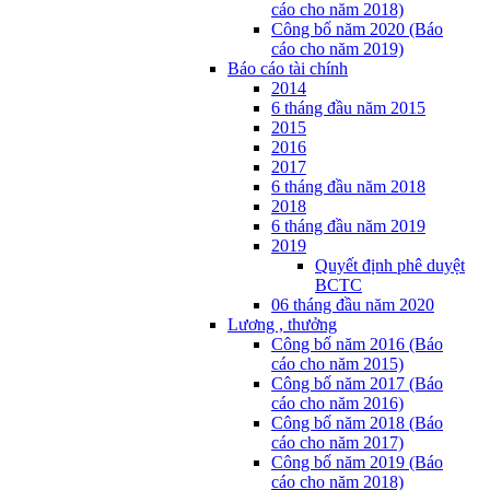
cáo cho năm 2018)
Công bố năm 2020 (Báo
cáo cho năm 2019)
Báo cáo tài chính
2014
6 tháng đầu năm 2015
2015
2016
2017
6 tháng đầu năm 2018
2018
6 tháng đầu năm 2019
2019
Quyết định phê duyệt
BCTC
06 tháng đầu năm 2020
Lương , thưởng
Công bố năm 2016 (Báo
cáo cho năm 2015)
Công bố năm 2017 (Báo
cáo cho năm 2016)
Công bố năm 2018 (Báo
cáo cho năm 2017)
Công bố năm 2019 (Báo
cáo cho năm 2018)