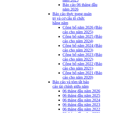
năm 2025
Báo cáo 06 tháng đầu
năm 2026
Báo cáo thực trạng quản
trị và cơ cấu tổ chức
hằng năm
Công bố năm 2026 (Báo
cáo cho năm 2025)
Công bố năm 2025 (Báo
cáo cho năm 2024)
Công bố năm 2024 (Báo
cáo cho năm 2023)
Công bố năm 2023 (Báo
cáo cho năm 2022)
Công bố năm 2022 (Báo
cáo cho năm 2021)
Công bố năm 2021 (Báo
cáo cho năm 2020)
Báo cáo và tóm tắt báo
cáo tài chính giữa năm
06 tháng đầu năm 2026
06 tháng đầu năm 2025
06 tháng đầu năm 2024
06 tháng đầu năm 2023
06 tháng đầu năm 2022