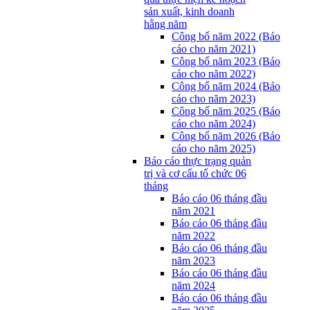
sản xuất, kinh doanh
hằng năm
Công bố năm 2022 (Báo
cáo cho năm 2021)
Công bố năm 2023 (Báo
cáo cho năm 2022)
Công bố năm 2024 (Báo
cáo cho năm 2023)
Công bố năm 2025 (Báo
cáo cho năm 2024)
Công bố năm 2026 (Báo
cáo cho năm 2025)
Báo cáo thực trạng quản
trị và cơ cấu tổ chức 06
tháng
Báo cáo 06 tháng đầu
năm 2021
Báo cáo 06 tháng đầu
năm 2022
Báo cáo 06 tháng đầu
năm 2023
Báo cáo 06 tháng đầu
năm 2024
Báo cáo 06 tháng đầu