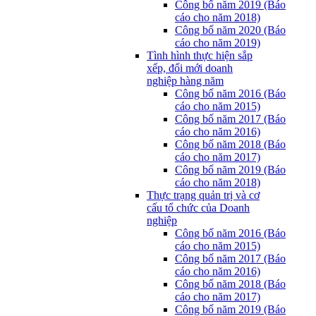
Công bố năm 2019 (Báo
cáo cho năm 2018)
Công bố năm 2020 (Báo
cáo cho năm 2019)
Tình hình thực hiện sắp
xếp, đổi mới doanh
nghiệp hàng năm
Công bố năm 2016 (Báo
cáo cho năm 2015)
Công bố năm 2017 (Báo
cáo cho năm 2016)
Công bố năm 2018 (Báo
cáo cho năm 2017)
Công bố năm 2019 (Báo
cáo cho năm 2018)
Thực trạng quản trị và cơ
cấu tổ chức của Doanh
nghiệp
Công bố năm 2016 (Báo
cáo cho năm 2015)
Công bố năm 2017 (Báo
cáo cho năm 2016)
Công bố năm 2018 (Báo
cáo cho năm 2017)
Công bố năm 2019 (Báo