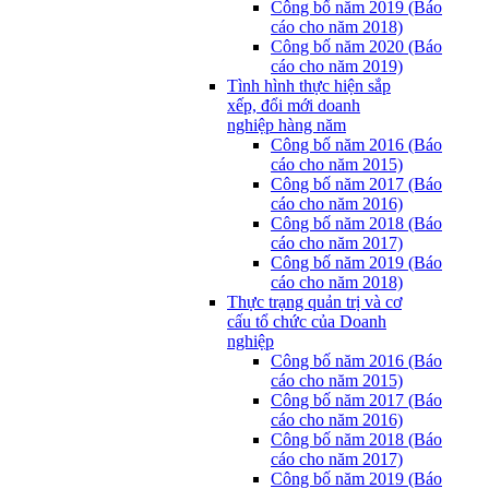
Công bố năm 2019 (Báo
cáo cho năm 2018)
Công bố năm 2020 (Báo
cáo cho năm 2019)
Tình hình thực hiện sắp
xếp, đổi mới doanh
nghiệp hàng năm
Công bố năm 2016 (Báo
cáo cho năm 2015)
Công bố năm 2017 (Báo
cáo cho năm 2016)
Công bố năm 2018 (Báo
cáo cho năm 2017)
Công bố năm 2019 (Báo
cáo cho năm 2018)
Thực trạng quản trị và cơ
cấu tổ chức của Doanh
nghiệp
Công bố năm 2016 (Báo
cáo cho năm 2015)
Công bố năm 2017 (Báo
cáo cho năm 2016)
Công bố năm 2018 (Báo
cáo cho năm 2017)
Công bố năm 2019 (Báo