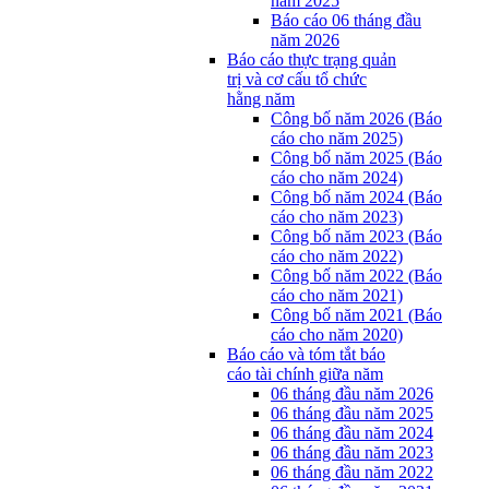
năm 2025
Báo cáo 06 tháng đầu
năm 2026
Báo cáo thực trạng quản
trị và cơ cấu tổ chức
hằng năm
Công bố năm 2026 (Báo
cáo cho năm 2025)
Công bố năm 2025 (Báo
cáo cho năm 2024)
Công bố năm 2024 (Báo
cáo cho năm 2023)
Công bố năm 2023 (Báo
cáo cho năm 2022)
Công bố năm 2022 (Báo
cáo cho năm 2021)
Công bố năm 2021 (Báo
cáo cho năm 2020)
Báo cáo và tóm tắt báo
cáo tài chính giữa năm
06 tháng đầu năm 2026
06 tháng đầu năm 2025
06 tháng đầu năm 2024
06 tháng đầu năm 2023
06 tháng đầu năm 2022