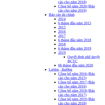
cáo cho năm 2018)
Công bố năm 2020 (Báo
cáo cho năm 2019)
Báo cáo tài chính
2014
6 tháng đầu năm 2015
2015
2016
2017
6 tháng đầu năm 2018
2018
6 tháng đầu năm 2019
2019
Quyết định phê duyệt
BCTC
06 tháng đầu năm 2020
Lương , thưởng
Công bố năm 2016 (Báo
cáo cho năm 2015)
Công bố năm 2017 (Báo
cáo cho năm 2016)
Công bố năm 2018 (Báo
cáo cho năm 2017)
Công bố năm 2019 (Báo
cáo cho năm 2018)