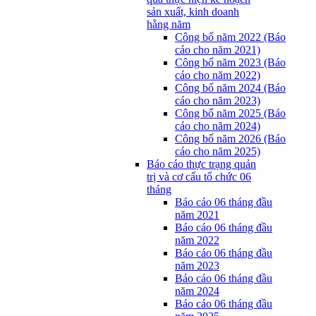
sản xuất, kinh doanh
hằng năm
Công bố năm 2022 (Báo
cáo cho năm 2021)
Công bố năm 2023 (Báo
cáo cho năm 2022)
Công bố năm 2024 (Báo
cáo cho năm 2023)
Công bố năm 2025 (Báo
cáo cho năm 2024)
Công bố năm 2026 (Báo
cáo cho năm 2025)
Báo cáo thực trạng quản
trị và cơ cấu tổ chức 06
tháng
Báo cáo 06 tháng đầu
năm 2021
Báo cáo 06 tháng đầu
năm 2022
Báo cáo 06 tháng đầu
năm 2023
Báo cáo 06 tháng đầu
năm 2024
Báo cáo 06 tháng đầu